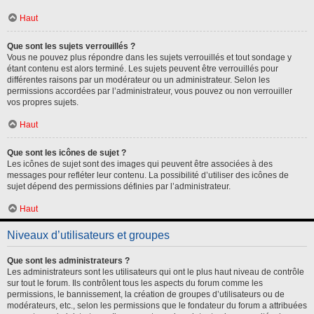
Haut
Que sont les sujets verrouillés ?
Vous ne pouvez plus répondre dans les sujets verrouillés et tout sondage y
étant contenu est alors terminé. Les sujets peuvent être verrouillés pour
différentes raisons par un modérateur ou un administrateur. Selon les
permissions accordées par l’administrateur, vous pouvez ou non verrouiller
vos propres sujets.
Haut
Que sont les icônes de sujet ?
Les icônes de sujet sont des images qui peuvent être associées à des
messages pour refléter leur contenu. La possibilité d’utiliser des icônes de
sujet dépend des permissions définies par l’administrateur.
Haut
Niveaux d’utilisateurs et groupes
Que sont les administrateurs ?
Les administrateurs sont les utilisateurs qui ont le plus haut niveau de contrôle
sur tout le forum. Ils contrôlent tous les aspects du forum comme les
permissions, le bannissement, la création de groupes d’utilisateurs ou de
modérateurs, etc., selon les permissions que le fondateur du forum a attribuées