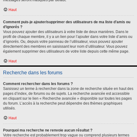
messages seront masqués par défaut.
Haut
Comment puis-je ajouter/supprimer des utilisateurs de ma liste d’amis ou
d’ignorés ?
Vous pouvez ajouter des utilisateurs à votre liste de deux manières. Dans le
profil de chaque membre, il y a un lien pour l’ajouter dans votre liste d’amis ou
d’ignorés. Ou, depuis votre panneau de l’utilisateur, vous pouvez ajouter
directement des membres en saisissant leur nom d’utilisateur. Vous pouvez
également supprimer des utilisateurs de votre liste depuis cette même page.
Haut
Recherche dans les forums
Comment rechercher dans les forums ?
Saisissez un terme à rechercher dans la zone de recherche située en haut des
pages d’index, de forums ou de sujets. La recherche avancée est accessible
en cliquant sur le lien « Recherche avancée » disponible sur toutes les pages
du forum. L’accès à la recherche peut dépendre des thèmes graphiques
utilisés.
Haut
Pourquoi ma recherche ne renvoie aucun résultat ?
Votre recherche est probablement trop vague ou comprend plusieurs termes