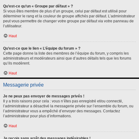
Qu’est-ce qu’un « Groupe par défaut » ?
Si vous êtes membre de plus d’un groupe, celui par défaut est utilisé pour
déterminer le rang et la couleur de groupe affichés par défaut. L’administrateur
peut vous permettre de changer votre groupe par défaut via votre panneau de
l’utilisateur.
Haut
Qu’est-ce que le lien « L’équipe du forum » ?
Cette page donne la liste des membres de l’équipe du forum, y compris les
administrateurs et modérateurs ainsi que d’autres détails tels que les forums
qu’ils modèrent.
Haut
Messagerie privée
Je ne peux pas envoyer de messages privés !
Il y a trois raisons pour cela : vous n’êtes pas enregistré et/ou connecté,
l’administrateur a désactivé la messagerie privée sur l’ensemble du forum, ou
l’administrateur vous a empêché d’envoyer des messages. Contactez
l’administrateur pour plus d’informations.
Haut
Je reçois sans arrêt des messages indésirables !