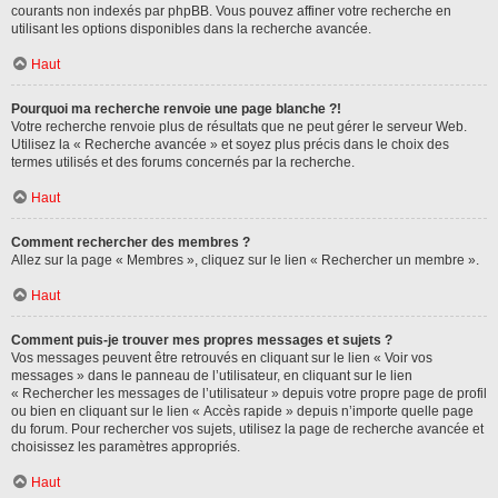
courants non indexés par phpBB. Vous pouvez affiner votre recherche en
utilisant les options disponibles dans la recherche avancée.
Haut
Pourquoi ma recherche renvoie une page blanche ?!
Votre recherche renvoie plus de résultats que ne peut gérer le serveur Web.
Utilisez la « Recherche avancée » et soyez plus précis dans le choix des
termes utilisés et des forums concernés par la recherche.
Haut
Comment rechercher des membres ?
Allez sur la page « Membres », cliquez sur le lien « Rechercher un membre ».
Haut
Comment puis-je trouver mes propres messages et sujets ?
Vos messages peuvent être retrouvés en cliquant sur le lien « Voir vos
messages » dans le panneau de l’utilisateur, en cliquant sur le lien
« Rechercher les messages de l’utilisateur » depuis votre propre page de profil
ou bien en cliquant sur le lien « Accès rapide » depuis n’importe quelle page
du forum. Pour rechercher vos sujets, utilisez la page de recherche avancée et
choisissez les paramètres appropriés.
Haut