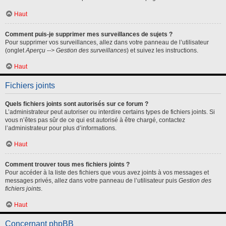
Haut
Comment puis-je supprimer mes surveillances de sujets ?
Pour supprimer vos surveillances, allez dans votre panneau de l’utilisateur
(onglet
Aperçu --> Gestion des surveillances
) et suivez les instructions.
Haut
Fichiers joints
Quels fichiers joints sont autorisés sur ce forum ?
L’administrateur peut autoriser ou interdire certains types de fichiers joints. Si
vous n’êtes pas sûr de ce qui est autorisé à être chargé, contactez
l’administrateur pour plus d’informations.
Haut
Comment trouver tous mes fichiers joints ?
Pour accéder à la liste des fichiers que vous avez joints à vos messages et
messages privés, allez dans votre panneau de l’utilisateur puis
Gestion des
fichiers joints
.
Haut
Concernant phpBB