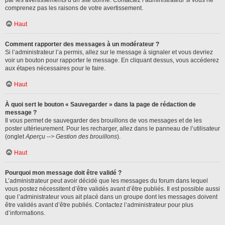
par les avertissements d’un site donné. Contactez l’administrateur si vous ne
comprenez pas les raisons de votre avertissement.
Haut
Comment rapporter des messages à un modérateur ?
Si l’administrateur l’a permis, allez sur le message à signaler et vous devriez
voir un bouton pour rapporter le message. En cliquant dessus, vous accéderez
aux étapes nécessaires pour le faire.
Haut
À quoi sert le bouton « Sauvegarder » dans la page de rédaction de
message ?
Il vous permet de sauvegarder des brouillons de vos messages et de les
poster ultérieurement. Pour les recharger, allez dans le panneau de l’utilisateur
(onglet
Aperçu --> Gestion des brouillons
).
Haut
Pourquoi mon message doit être validé ?
L’administrateur peut avoir décidé que les messages du forum dans lequel
vous postez nécessitent d’être validés avant d’être publiés. Il est possible aussi
que l’administrateur vous ait placé dans un groupe dont les messages doivent
être validés avant d’être publiés. Contactez l’administrateur pour plus
d’informations.