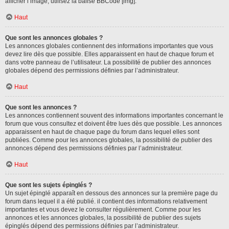
afficher l’image, utilisez la balise BBCode [img].
Haut
Que sont les annonces globales ?
Les annonces globales contiennent des informations importantes que vous
devez lire dès que possible. Elles apparaissent en haut de chaque forum et
dans votre panneau de l’utilisateur. La possibilité de publier des annonces
globales dépend des permissions définies par l’administrateur.
Haut
Que sont les annonces ?
Les annonces contiennent souvent des informations importantes concernant le
forum que vous consultez et doivent être lues dès que possible. Les annonces
apparaissent en haut de chaque page du forum dans lequel elles sont
publiées. Comme pour les annonces globales, la possibilité de publier des
annonces dépend des permissions définies par l’administrateur.
Haut
Que sont les sujets épinglés ?
Un sujet épinglé apparaît en dessous des annonces sur la première page du
forum dans lequel il a été publié. il contient des informations relativement
importantes et vous devez le consulter régulièrement. Comme pour les
annonces et les annonces globales, la possibilité de publier des sujets
épinglés dépend des permissions définies par l’administrateur.