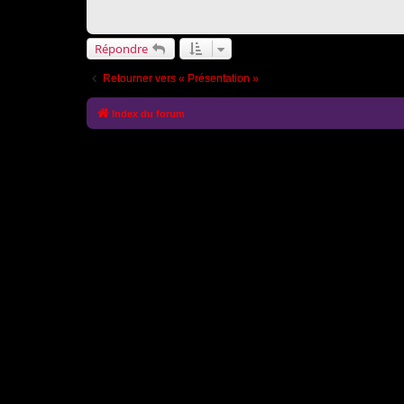
Répondre
Retourner vers « Présentation »
Index du forum