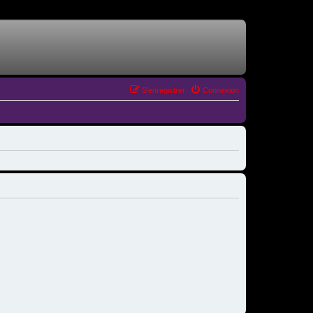
S’enregistrer
Connexion