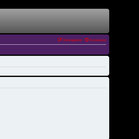
S’enregistrer
Connexion