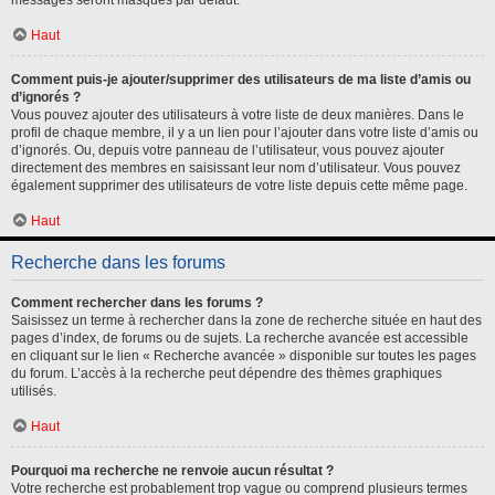
messages seront masqués par défaut.
Haut
Comment puis-je ajouter/supprimer des utilisateurs de ma liste d’amis ou
d’ignorés ?
Vous pouvez ajouter des utilisateurs à votre liste de deux manières. Dans le
profil de chaque membre, il y a un lien pour l’ajouter dans votre liste d’amis ou
d’ignorés. Ou, depuis votre panneau de l’utilisateur, vous pouvez ajouter
directement des membres en saisissant leur nom d’utilisateur. Vous pouvez
également supprimer des utilisateurs de votre liste depuis cette même page.
Haut
Recherche dans les forums
Comment rechercher dans les forums ?
Saisissez un terme à rechercher dans la zone de recherche située en haut des
pages d’index, de forums ou de sujets. La recherche avancée est accessible
en cliquant sur le lien « Recherche avancée » disponible sur toutes les pages
du forum. L’accès à la recherche peut dépendre des thèmes graphiques
utilisés.
Haut
Pourquoi ma recherche ne renvoie aucun résultat ?
Votre recherche est probablement trop vague ou comprend plusieurs termes