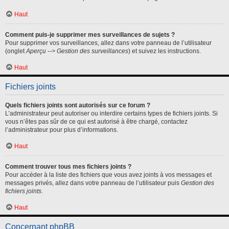
Haut
Comment puis-je supprimer mes surveillances de sujets ?
Pour supprimer vos surveillances, allez dans votre panneau de l’utilisateur
(onglet
Aperçu --> Gestion des surveillances
) et suivez les instructions.
Haut
Fichiers joints
Quels fichiers joints sont autorisés sur ce forum ?
L’administrateur peut autoriser ou interdire certains types de fichiers joints. Si
vous n’êtes pas sûr de ce qui est autorisé à être chargé, contactez
l’administrateur pour plus d’informations.
Haut
Comment trouver tous mes fichiers joints ?
Pour accéder à la liste des fichiers que vous avez joints à vos messages et
messages privés, allez dans votre panneau de l’utilisateur puis
Gestion des
fichiers joints
.
Haut
Concernant phpBB