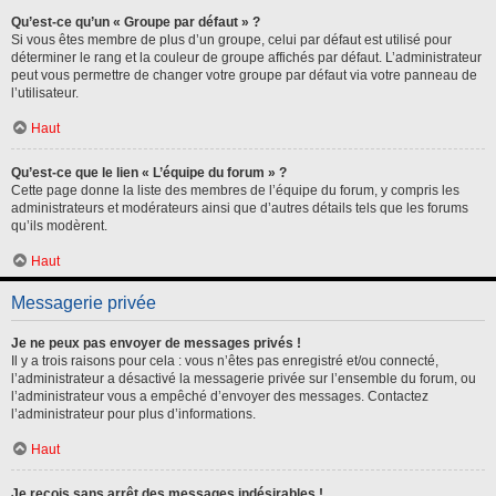
Qu’est-ce qu’un « Groupe par défaut » ?
Si vous êtes membre de plus d’un groupe, celui par défaut est utilisé pour
déterminer le rang et la couleur de groupe affichés par défaut. L’administrateur
peut vous permettre de changer votre groupe par défaut via votre panneau de
l’utilisateur.
Haut
Qu’est-ce que le lien « L’équipe du forum » ?
Cette page donne la liste des membres de l’équipe du forum, y compris les
administrateurs et modérateurs ainsi que d’autres détails tels que les forums
qu’ils modèrent.
Haut
Messagerie privée
Je ne peux pas envoyer de messages privés !
Il y a trois raisons pour cela : vous n’êtes pas enregistré et/ou connecté,
l’administrateur a désactivé la messagerie privée sur l’ensemble du forum, ou
l’administrateur vous a empêché d’envoyer des messages. Contactez
l’administrateur pour plus d’informations.
Haut
Je reçois sans arrêt des messages indésirables !