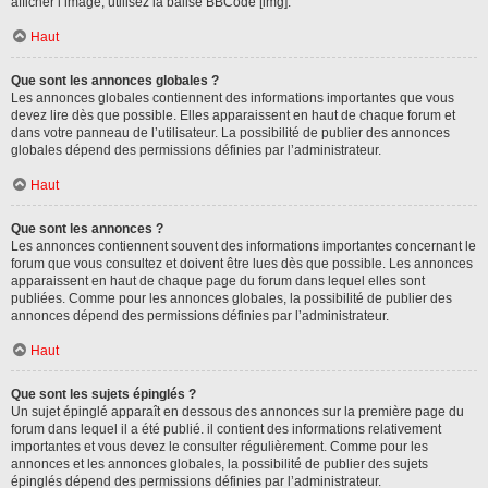
afficher l’image, utilisez la balise BBCode [img].
Haut
Que sont les annonces globales ?
Les annonces globales contiennent des informations importantes que vous
devez lire dès que possible. Elles apparaissent en haut de chaque forum et
dans votre panneau de l’utilisateur. La possibilité de publier des annonces
globales dépend des permissions définies par l’administrateur.
Haut
Que sont les annonces ?
Les annonces contiennent souvent des informations importantes concernant le
forum que vous consultez et doivent être lues dès que possible. Les annonces
apparaissent en haut de chaque page du forum dans lequel elles sont
publiées. Comme pour les annonces globales, la possibilité de publier des
annonces dépend des permissions définies par l’administrateur.
Haut
Que sont les sujets épinglés ?
Un sujet épinglé apparaît en dessous des annonces sur la première page du
forum dans lequel il a été publié. il contient des informations relativement
importantes et vous devez le consulter régulièrement. Comme pour les
annonces et les annonces globales, la possibilité de publier des sujets
épinglés dépend des permissions définies par l’administrateur.