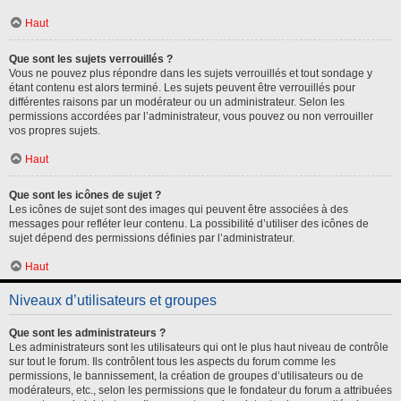
Haut
Que sont les sujets verrouillés ?
Vous ne pouvez plus répondre dans les sujets verrouillés et tout sondage y
étant contenu est alors terminé. Les sujets peuvent être verrouillés pour
différentes raisons par un modérateur ou un administrateur. Selon les
permissions accordées par l’administrateur, vous pouvez ou non verrouiller
vos propres sujets.
Haut
Que sont les icônes de sujet ?
Les icônes de sujet sont des images qui peuvent être associées à des
messages pour refléter leur contenu. La possibilité d’utiliser des icônes de
sujet dépend des permissions définies par l’administrateur.
Haut
Niveaux d’utilisateurs et groupes
Que sont les administrateurs ?
Les administrateurs sont les utilisateurs qui ont le plus haut niveau de contrôle
sur tout le forum. Ils contrôlent tous les aspects du forum comme les
permissions, le bannissement, la création de groupes d’utilisateurs ou de
modérateurs, etc., selon les permissions que le fondateur du forum a attribuées