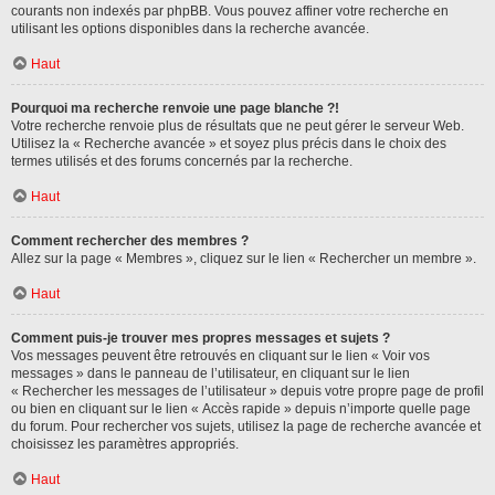
courants non indexés par phpBB. Vous pouvez affiner votre recherche en
utilisant les options disponibles dans la recherche avancée.
Haut
Pourquoi ma recherche renvoie une page blanche ?!
Votre recherche renvoie plus de résultats que ne peut gérer le serveur Web.
Utilisez la « Recherche avancée » et soyez plus précis dans le choix des
termes utilisés et des forums concernés par la recherche.
Haut
Comment rechercher des membres ?
Allez sur la page « Membres », cliquez sur le lien « Rechercher un membre ».
Haut
Comment puis-je trouver mes propres messages et sujets ?
Vos messages peuvent être retrouvés en cliquant sur le lien « Voir vos
messages » dans le panneau de l’utilisateur, en cliquant sur le lien
« Rechercher les messages de l’utilisateur » depuis votre propre page de profil
ou bien en cliquant sur le lien « Accès rapide » depuis n’importe quelle page
du forum. Pour rechercher vos sujets, utilisez la page de recherche avancée et
choisissez les paramètres appropriés.
Haut